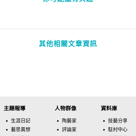
其他相關文章資訊
主題報導
人物群像
資料庫
生涯日記
陶藝家
技藝分享
藝思異想
評論家
駐村中心