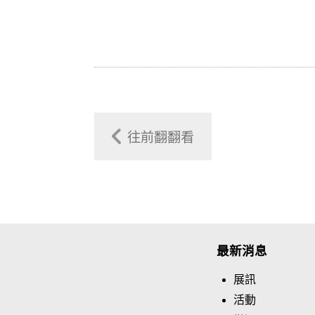
往前翻翻看
最新消息
展訊
活動