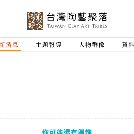
新消息
主題報導
人物群像
資
你可能還有興趣