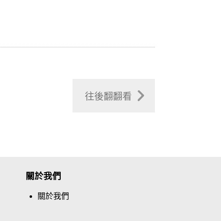
往後翻翻看
關於我們
關於我們