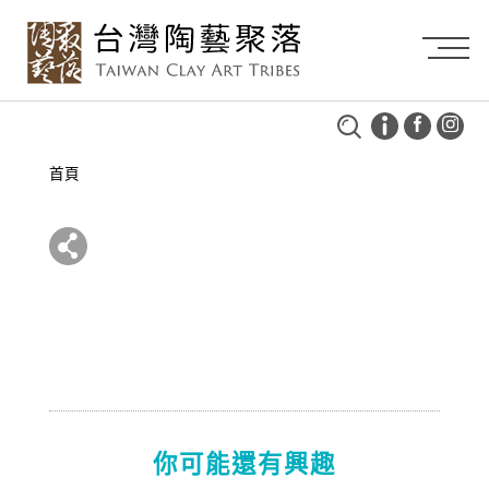
首頁
你可能還有興趣