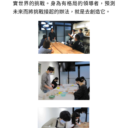
實世界的挑戰。身為有格局的領導者，預測
未來而將挑戰接起的辦法，就是去創造它。