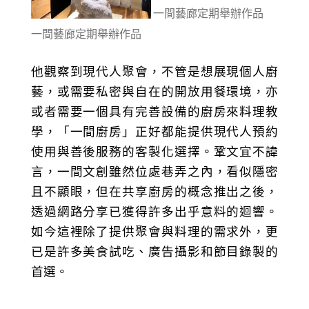
一間藝廊定期舉辦作品
一間藝廊定期舉辦作品
他觀察到現代人聚會，不管是想展現個人廚
藝，或需要私密與自在的開放用餐環境，亦
或者需要一個具有完善設備的廚房來料理教
學，「一間廚房」正好都能提供現代人預約
使用與善後服務的客製化選擇。鞏文宜不諱
言，一間文創雖然位處巷弄之內，看似隱密
且不顯眼，但在共享廚房的概念推出之後，
透過網路分享已獲得許多出乎意料的迴響。
如今這裡除了提供聚會與料理的需求外，更
已是許多美食試吃、廣告攝影和節目錄製的
首選。