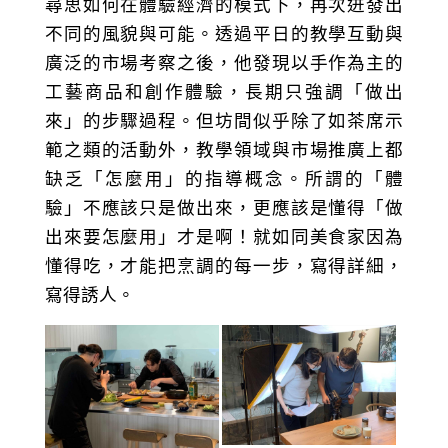
尋思如何在體驗經濟的模式下，再次迸發出
不同的風貌與可能。透過平日的教學互動與
廣泛的市場考察之後，他發現以手作為主的
工藝商品和創作體驗，長期只強調「做出
來」的步驟過程。但坊間似乎除了如茶席示
範之類的活動外，教學領域與市場推廣上都
缺乏「怎麼用」的指導概念。所謂的「體
驗」不應該只是做出來，更應該是懂得「做
出來要怎麼用」才是啊！就如同美食家因為
懂得吃，才能把烹調的每一步，寫得詳細，
寫得誘人。