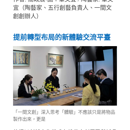
宜（陶藝家、五行創藝負責人、一間文
創創辦人）
提前轉型布局的新體驗交流平臺
「一間文創」深入思考「體驗」不應該只是將物品
製作出來，更是