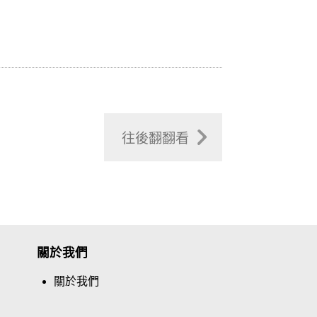
往後翻翻看
關於我們
關於我們