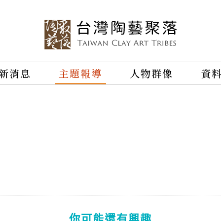
新消息
主題報導
人物群像
資
你可能還有興趣