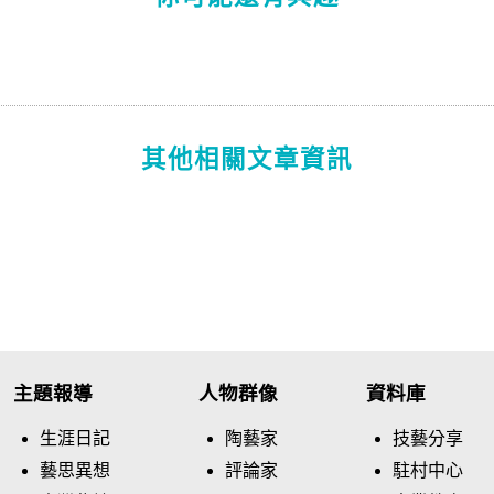
其他相關文章資訊
主題報導
人物群像
資料庫
生涯日記
陶藝家
技藝分享
藝思異想
評論家
駐村中心