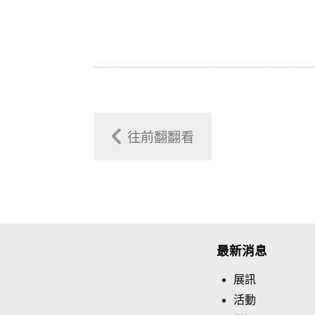
往前翻翻看
最新消息
展訊
活動