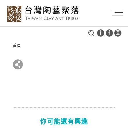
首頁
你可能還有興趣