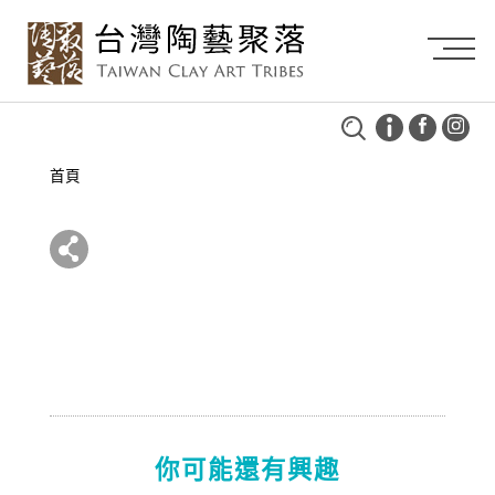
首頁
你可能還有興趣