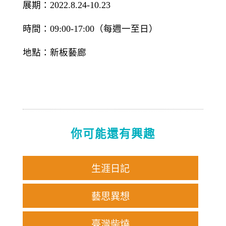
展期：
2022.8.24-10.23
時間：
09:00-17:00
（每週一至日）
地點：新板藝廊
你可能還有興趣
生涯日記
藝思異想
臺灣柴燒