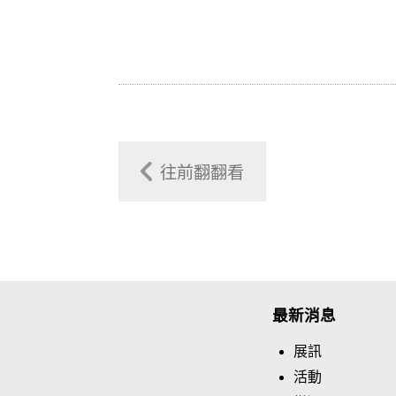
往前翻翻看
最新消息
展訊
活動