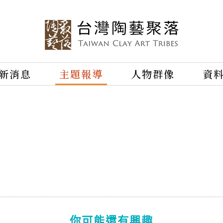
新消息
主題報導
人物群像
資
你可能還有興趣