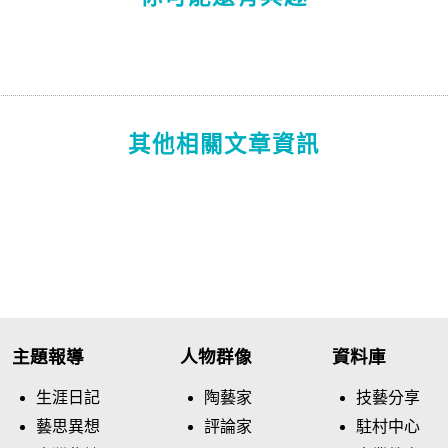
其他相關文章資訊
主題報導
人物群像
資料庫
生涯日記
陶藝家
技藝分享
藝思異想
評論家
駐村中心