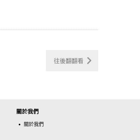
往後翻翻看
關於我們
關於我們