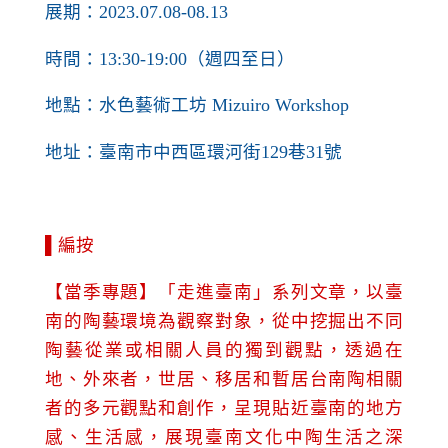
展期：2023.07.08-08.13
時間：13:30-19:00（週四至日）
地點：水色藝術工坊 Mizuiro Workshop
地址：臺南市中西區環河街129巷31號
▌編按
【當季專題】「走進臺南」系列文章，以臺
南的陶藝環境為觀察對象，從中挖掘出不同
陶藝從業或相關人員的獨到觀點，透過在
地、外來者，世居、移居和暫居台南陶相關
者的多元觀點和創作，呈現貼近臺南的地方
感、生活感，展現臺南文化中陶生活之深