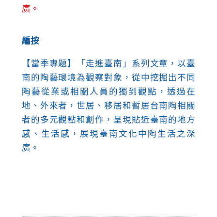
廣。
編按
【當季專題】「走進臺南」系列文章，以臺
南的陶藝環境為觀察對象，從中挖掘出不同
陶藝從業或相關人員的獨到觀點，透過在
地、外來者，世居、移居和暫居台南陶相關
者的多元觀點和創作，呈現貼近臺南的地方
感、生活感，展現臺南文化中陶生活之深
廣。