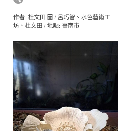
作者: 杜文田 圖 / 呂巧智、水色藝術工
坊、杜文田 / 地點: 臺南市