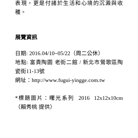
表現，更是付諸於生活和心境的沉澱與收
穫。
展覽資訊
日期: 2016.04/10~05/22（周二公休）
地點: 富貴陶園 老街二館 / 新北市鶯歌區陶
瓷街11-13號
網址：
http://www.fugui-yingge.com.tw
*標題圖片：曙光系列 2016 12x12x10cm
（賴秀桃 提供）