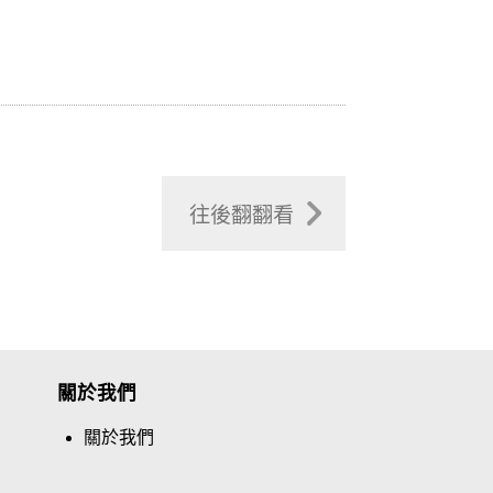
往後翻翻看
關於我們
關於我們