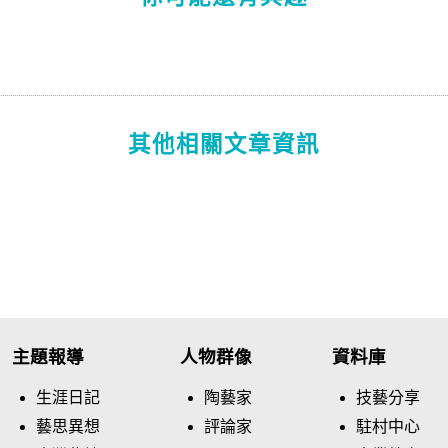
其他相關文章資訊
主題報導
人物群像
資料庫
生涯日記
陶藝家
技藝分享
藝思異想
評論家
駐村中心