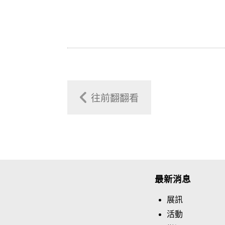
往前翻翻看
最新消息
展訊
活動