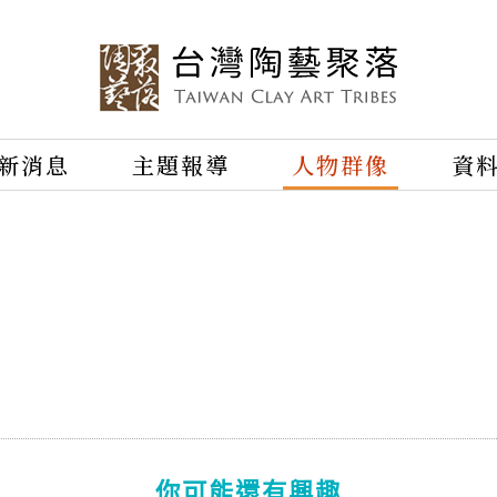
新消息
主題報導
人物群像
資
你可能還有興趣