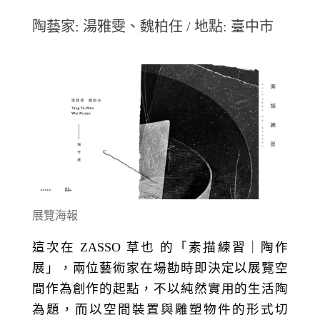
陶藝家: 湯雅雯、魏柏任 / 地點: 臺中市
展覽海報
這次在 ZASSO 草也 的「素描練習｜陶作
展」，兩位藝術家在場勘時即決定以展覽空
間作為創作的起點，不以純然實用的生活陶
為題，而以空間裝置與雕塑物件的形式切