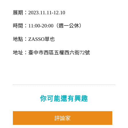
展期：2023.11.11-12.10
時間：11:00-20:00（週一公休）
地點：ZASSO草也
地址：臺中市⻄區五權⻄六街72號
你可能還有興趣
評論家