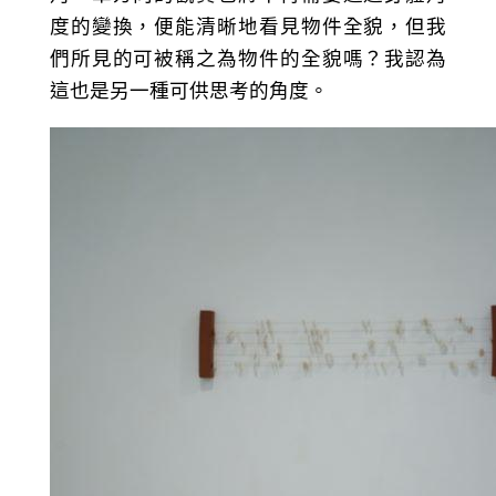
度的變換，便能清晰地看見物件全貌，但我
們所見的可被稱之為物件的全貌嗎？我認為
這也是另一種可供思考的角度。