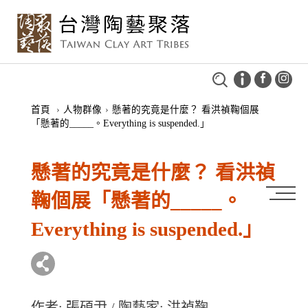
首頁
›
人物群像
›
懸著的究竟是什麼？ 看洪禎鞠個展
「懸著的_____。Everything is suspended.」
懸著的究竟是什麼？ 看洪禎
鞠個展「懸著的_____。
Everything is suspended.」
作者: 張碩尹 / 陶藝家: 洪禎鞠