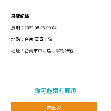
展覽紀錄
展期：
2022.08.05-09.04
地點：台南 青青土氣
地址：台南市中西區西寧街
28
號
你可能還有興趣
陶藝家