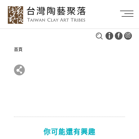
首頁
你可能還有興趣