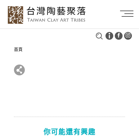
首頁
你可能還有興趣