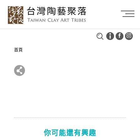
首頁
你可能還有興趣