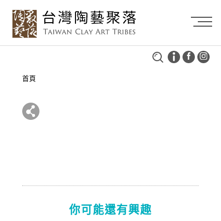
首頁
你可能還有興趣