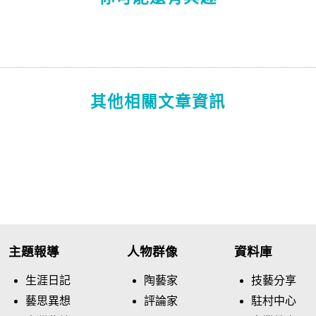
其他相關文章資訊
主題報導
人物群像
資料庫
生涯日記
陶藝家
技藝分享
藝思異想
評論家
駐村中心