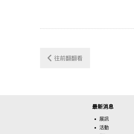
往前翻翻看
最新消息
展訊
活動