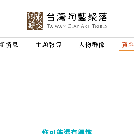
新消息
主題報導
人物群像
資
你可能還有興趣