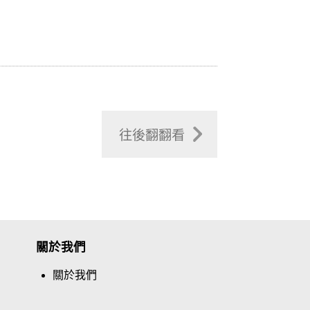
往後翻翻看
關於我們
關於我們