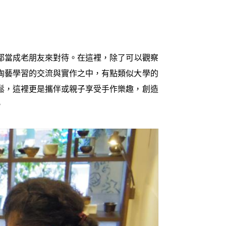
都當成老朋友來對待。在這裡，除了可以觀察
陶藝學習的交流與實作之中，有點類似大學的
鬆，這裡更是攜伴或親子享受手作樂趣，創造
。