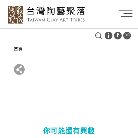
首頁
你可能還有興趣