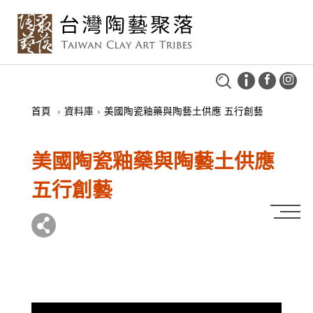
首頁
›
資料庫
›
美國陶瓷釉藥與陶藝土供應 五行創藝
美國陶瓷釉藥與陶藝土供應
五行創藝