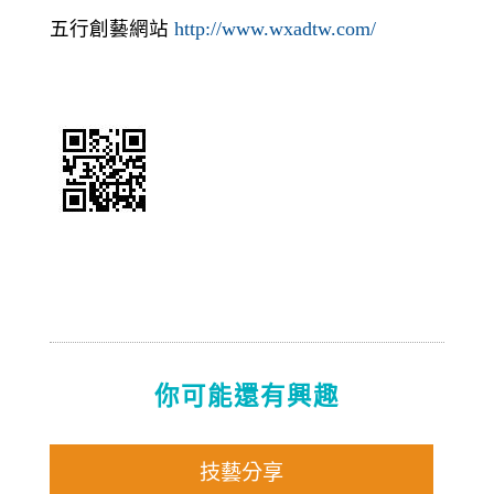
五行創藝網站
http://www.wxadtw.com/
你可能還有興趣
技藝分享