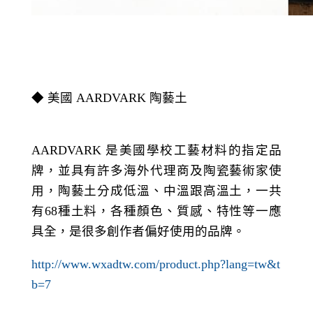
◆ 美國
AARDVARK
陶藝土
AARDVARK
是美國學校工藝材料的指定品
牌，並具有許多海外代理商及陶瓷藝術家使
用，陶藝土分成低溫、中溫跟高溫土，一共
有
68
種土料，各種顏色、質感、特性等一應
具全，是很多創作者偏好使用的品牌。
http://www.wxadtw.com/product.php?lang=tw&t
b=7