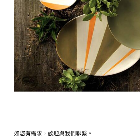
如您有需求，歡迎與我們聯繫。