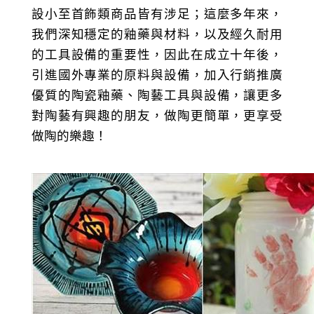
設小至首飾類商品皆有涉足；這麼多年來，
我們深知穩定的釉藥與材料，以及經久耐用
的工具設備的重要性，因此在成立十年後，
引進國外專業的原料與設備，加入行銷推廣
優質的陶瓷釉藥、陶藝工具與設備，讓更多
對陶藝有興趣的朋友，做陶更簡單，更享受
做陶的樂趣！