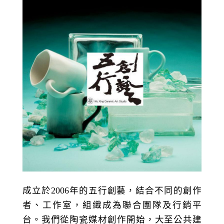
成立於2006年的五行創藝，結合不同的創作
者、工作室，組織成為聯合團隊及行銷平
台。我們從陶瓷媒材創作開始，大至公共建