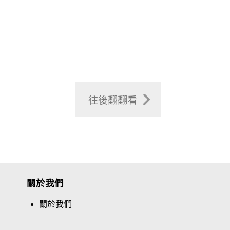
往後翻翻看
關於我們
關於我們