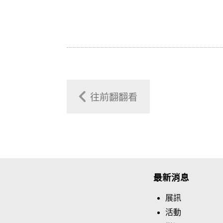
往前翻翻看
最新消息
展訊
活動