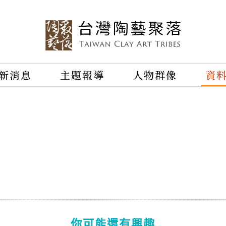
新消息
主題報導
人物群像
資
你可能還有興趣