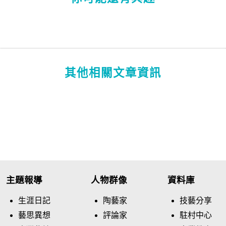
其他相關文章資訊
主題報導
人物群像
資料庫
生涯日記
陶藝家
技藝分享
藝思異想
評論家
駐村中心