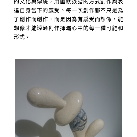
的文化與傳統，用幽默詼諧的方式創作與表
達自身當下的感受。每一次創作都不只是為
了創作而創作，而是因為有感受而想像，能
想像才能透過創作揮灑心中的每一種可能和
形式。