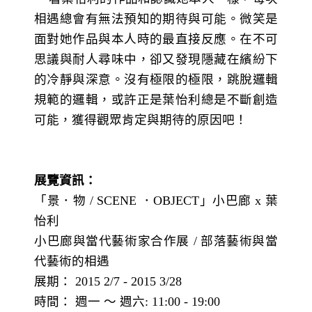
相遇總會有無法預知的期待與可能。微笑是
面對她作品與本人時的最直接反應。在不可
思議與耐人尋味中，卻又發現隱藏在繽紛下
的冷靜與深意。沒有極限的極限，跳脫邏輯
規範的邏輯，或許正是葉怡利總是不斷創造
可能，獲得觀眾肯定與期待的原因吧！
展覽資訊：
「景．物 / SCENE ．OBJECT」小巴廊 x 葉
怡利
小巴廊與當代藝術家合作展 / 部落藝術與當
代藝術的相遇
展期： 2015 2/7 - 2015 3/28
時間： 週一 ～ 週六: 11:00 - 19:00