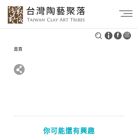
首頁
你可能還有興趣