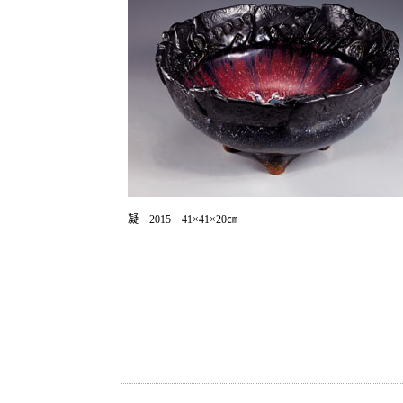
凝 2015 41×41×20㎝