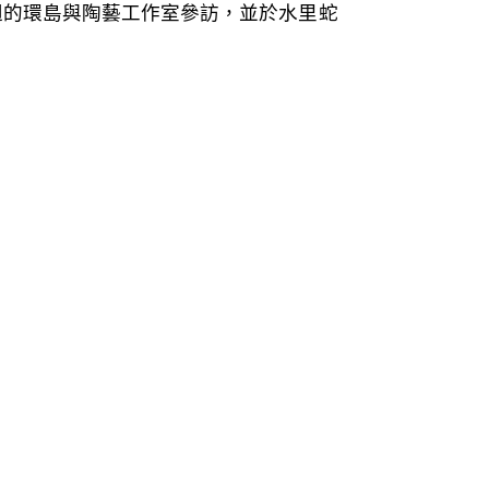
兩週的環島與陶藝工作室參訪，並於水里蛇