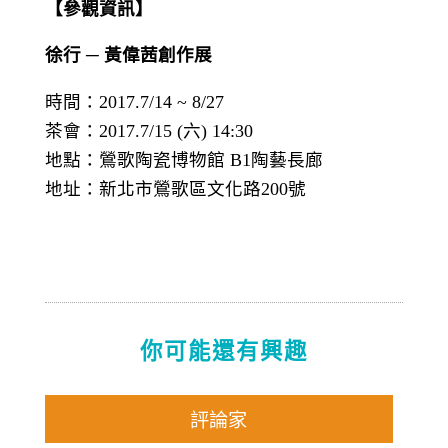
【參觀資訊】
徐行 ─ 黃偉茜創作展
時間：2017.7/14 ~ 8/27
茶會：2017.7/15 (六) 14:30
地點：鶯歌陶瓷博物館 B1陶藝長廊
地址：新北市鶯歌區文化路200號
你可能還有興趣
評論家