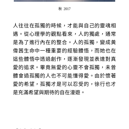
秋 2017
人往往在孤獨的時候，才能與自己的靈魂相
遇。從心理學的觀點看來，人的獨處，通常
是為了進行內在的整合。人的孤獨，變成黃
偉茜生命中一種重要的經驗體悟，而她也在
這些體悟中透過創作，逐漸發現並表達對真
愛的追求。畢竟無愛的心靈不會孤獨，未曾
體會過孤獨的人也不可能懂得愛。由於懷著
愛的希望，孤獨才是可以忍受的，徐行也才
是充滿希望與期待的自在漫遊。