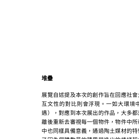
堆疊
展覽自述提及本次的創作旨在回應社會
互文性的對比則會浮現。一如大環境
遇），對應到本次展出的作品，大多都
離後重新去審視每一個物件，物件中所
中也同樣具備意義，通過陶土媒材的特