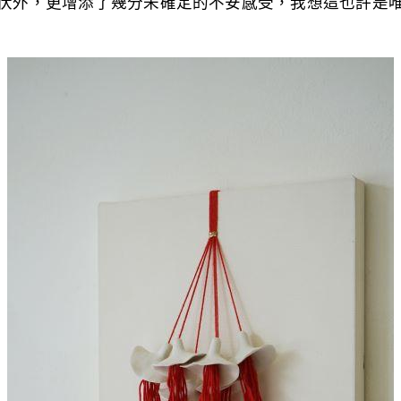
伏外，更增添了幾分未確定的不安感受，我想這也許是