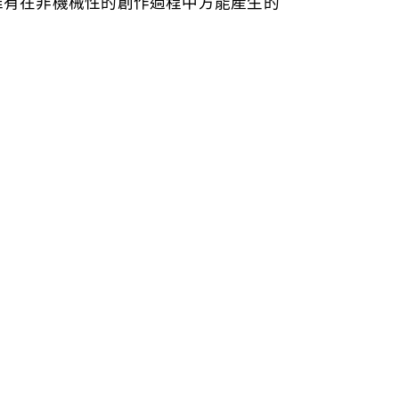
唯有在非機械性的創作過程中方能產生的