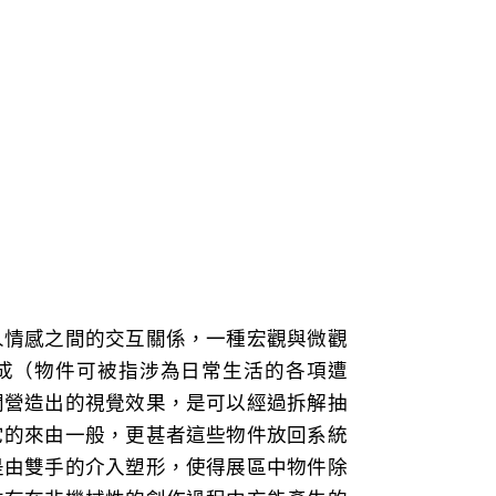
人情感之間的交互關係，一種宏觀與微觀
成（物件可被指涉為日常生活的各項遭
間營造出的視覺效果，是可以經過拆解抽
它的來由一般，更甚者這些物件放回系統
是由雙手的介入塑形，使得展區中物件除