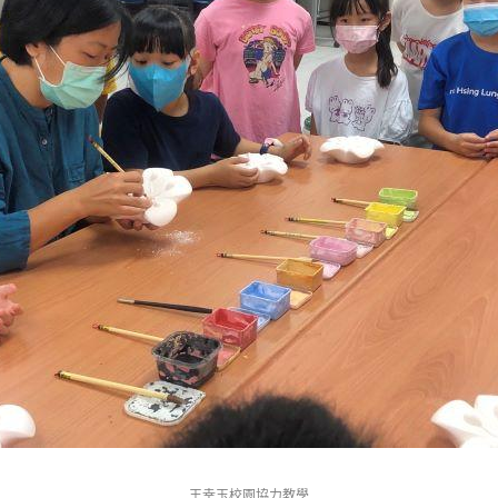
王幸玉校園協力教學