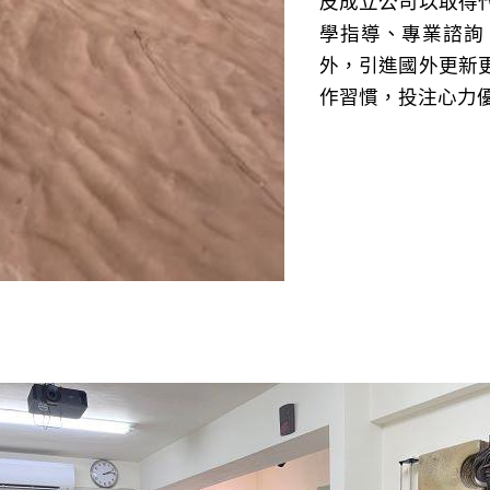
皮成立公司以取得
學指導、專業諮詢
外，引進國外更新
作習慣，投注心力