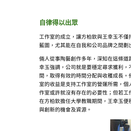
自律得以出眾
工作室的成立，讓方柏欽與王幸玉不僅
藍圖，尤其能在自我和公司品牌之間劃
倆人從事陶藝創作多年，深知在這條道
幸玉強調，公司就是要穩定尋求獲利，
間，取得有效的時間分配與收穫成長。
室的收益是支持工作室的營運所需，個
作室或許就沒有存在的必要性；但若工
在方柏欽擔任大學教職期間，王幸玉便
與創新的機會及資源。