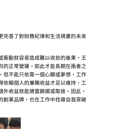
更完善了對財務紀律和生活規畫的未來
或衝動就容易造成難以收拾的後果。王
司的正常營運，如此才能長期在兩者之
，但不能只依靠一個心願或夢想，工作
得依賴個人的兼職收益才足以維持，工
額外收益就能適當篩選或取捨。因此，
的創業品牌，也在工作中找尋自我突破