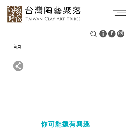
首頁
你可能還有興趣