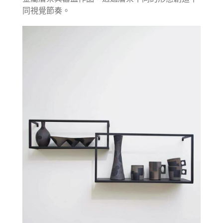
同視覺節奏。