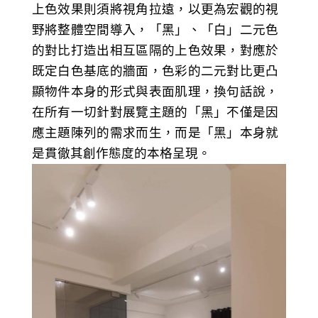
上色效果則須將視角拉遠，以更為宏觀的視
野將整體空間導入，「黑」、「白」二元色
的對比打造出相互區隔的上色效果，對應於
既定白色基底的牆面，色彩的二元對比更凸
顯物件本身的形式與表面肌理，換句話說，
在所有一切針對展覽主題的「黑」不僅是因
應主題陳列的需求而生，而是「黑」本身就
是貫徹其創作態度的本格呈現。