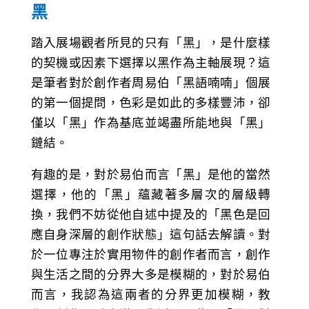
黑
踏入展場觀者所見的只有「黑」，是什麼樣
的契機或因素下選擇以黑作為主軸展現？這
是筆者對於創作者周易伯「黑語喃喃」個展
的第一個提問，色彩是如此的多樣豐沛，卻
僅以「黑」作為基底並竭盡所能地與「黑」
鏈結。
有趣的是，對於易伯而言「黑」是他的當然
選擇，他的「黑」蘊藏著多層次的層級轉
換，我們不妨從他自述中提及的「黑色是回
應自身深層的創作狀態」這句話去解讀。對
於一位專注於實用物件的創作者而言，創作
與生活之間的分界大多是模糊的，對於易伯
而言，我認為這兩者的分界更加模糊，教