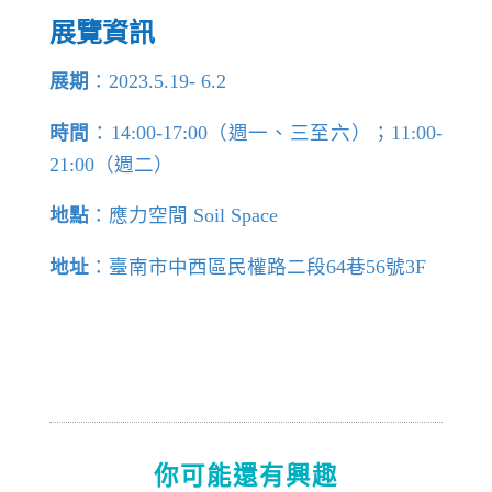
展覽資訊
展期
：2023.5.19- 6.2
時間
：14:00-17:00（週一、三至六）；11:00-
21:00（週二）
地點
：應力空間 Soil Space
地址
：臺南市中西區民權路二段64巷56號3F
你可能還有興趣