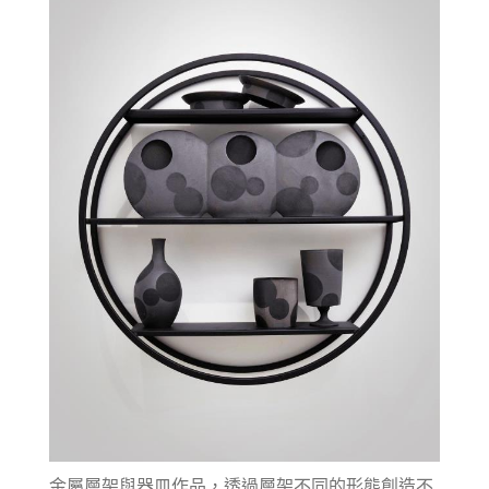
金屬層架與器皿作品，透過層架不同的形態創造不