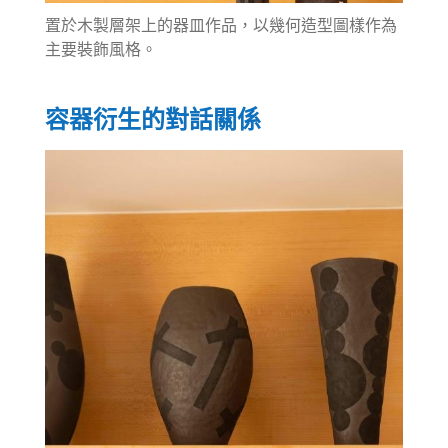
置於木製層架上的器皿作品，以幾何造型圖樣作為
主要裝飾風格。
容器衍生的對話關係