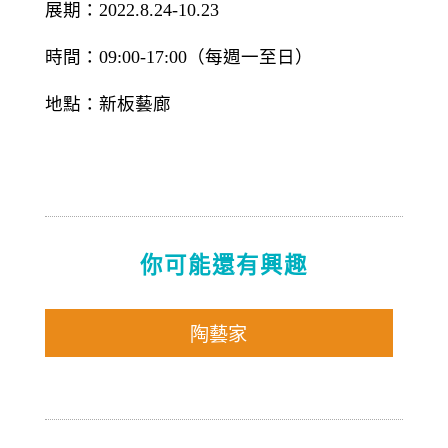
展期：
2022.8.24-10.23
時間：
09:00-17:00
（每週一至日）
地點：新板藝廊
你可能還有興趣
陶藝家